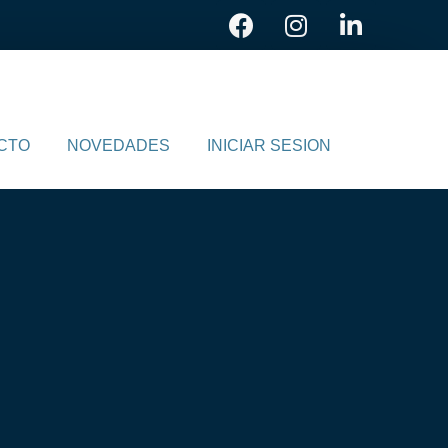
CTO
NOVEDADES
INICIAR SESION