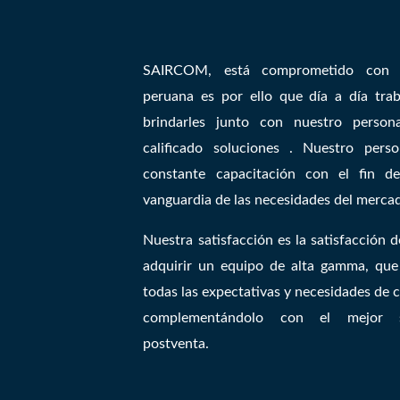
SAIRCOM, está comprometido con l
peruana es por ello que día a día tra
brindarles junto con nuestro person
calificado soluciones . Nuestro pers
constante capacitación con el fin d
vanguardia de las necesidades del merca
Nuestra satisfacción es la satisfacción de
adquirir un equipo de alta gamma, qu
todas las expectativas y necesidades de
complementándolo con el mejor s
postventa.