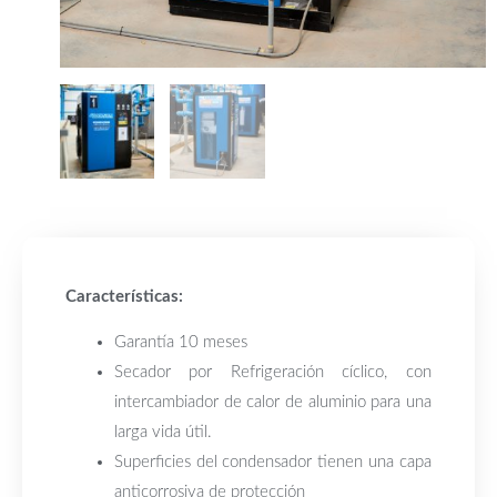
Características:
Garantía 10 meses
Secador por Refrigeración cíclico, con
intercambiador de calor de aluminio para una
larga vida útil.
Superficies del condensador tienen una capa
anticorrosiva de protección