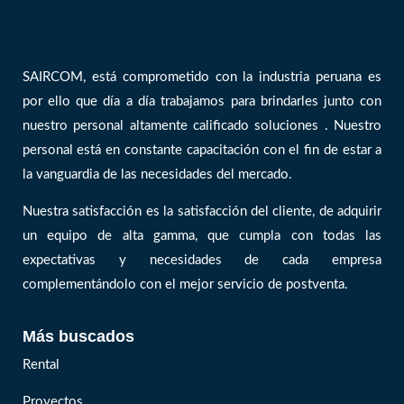
SAIRCOM, está comprometido con la industria peruana es
por ello que día a día trabajamos para brindarles junto con
nuestro personal altamente calificado soluciones . Nuestro
personal está en constante capacitación con el fin de estar a
la vanguardia de las necesidades del mercado.
Nuestra satisfacción es la satisfacción del cliente, de adquirir
un equipo de alta gamma, que cumpla con todas las
expectativas y necesidades de cada empresa
complementándolo con el mejor servicio de postventa.
Más buscados
Rental
Proyectos