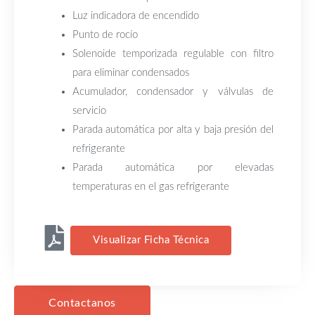
Luz indicadora de encendido
Punto de rocío
Solenoide temporizada regulable con filtro
para eliminar condensados
Acumulador, condensador y válvulas de
servicio
Parada automática por alta y baja presión del
refrigerante
Parada automática por elevadas
temperaturas en el gas refrigerante
Visualizar Ficha Técnica
Contactanos